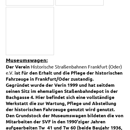
Museumswagen:
Der Verein
Historische Straßenbahnen Frankfurt (Oder)
e.V.
ist für den Erhalt und die Pflege der historischen
Fahrzeuge in Frankfurt/Oder zustandig.
Gegründet wurde der Verin 1999 und hat seitdem
seinen Sitz im ehemaligen Staßenbahndepot in der
Bachgasse 4. Hier befindet sich eine vollständige
Werkstatt die zur Wartung, Pflege und Abstellung
der historischen Fahrzeuge genutzt wird genutzt.
Den Grundstock der Museumswagen bildeten die von
Mitarbeiten der SVF in den 1990'ziger Jahren
aufgearbeiten Tw 41 und Tw 60 (beide Baujahr 1936,