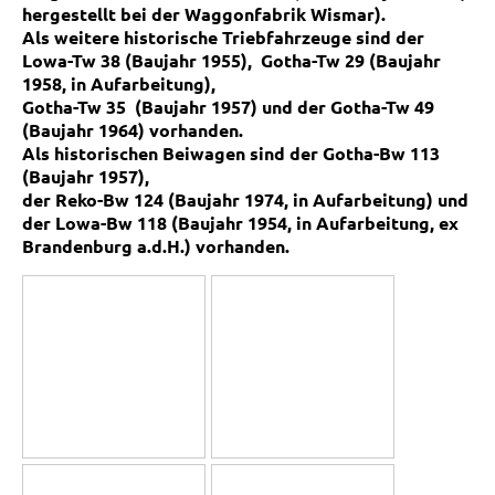
hergestellt bei der Waggonfabrik Wismar).
Als weitere historische Triebfahrzeuge sind der
Lowa-Tw 38 (Baujahr 1955), Gotha-Tw 29 (Baujahr
1958, in Aufarbeitung),
Gotha-Tw 35 (Baujahr 1957) und der Gotha-Tw 49
(Baujahr 1964) vorhanden.
Als historischen Beiwagen sind der Gotha-Bw 113
(Baujahr 1957),
der Reko-Bw 124 (Baujahr 1974, in Aufarbeitung) und
der Lowa-Bw 118 (Baujahr 1954, in Aufarbeitung, ex
Brandenburg a.d.H.) vorhanden.