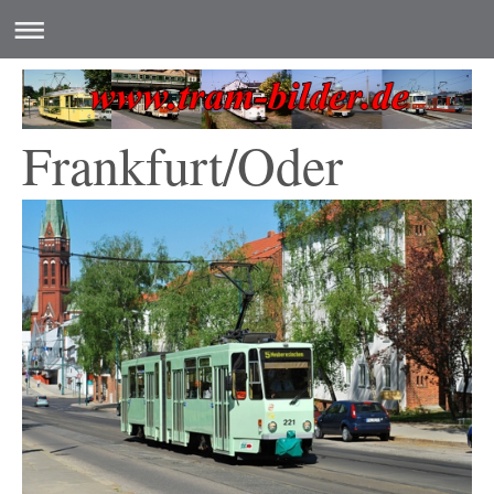
Frankfurt/Oder