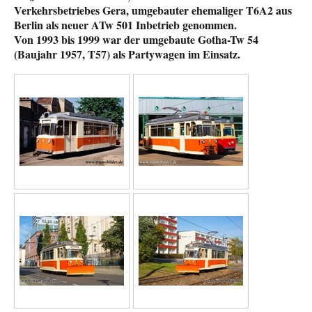
Verkehrsbetriebes Gera, umgebauter ehemaliger T6A2 aus
Berlin als neuer ATw 501 Inbetrieb genommen.
Von 1993 bis 1999 war der umgebaute Gotha-Tw 54
(Baujahr 1957, T57) als Partywagen im Einsatz.