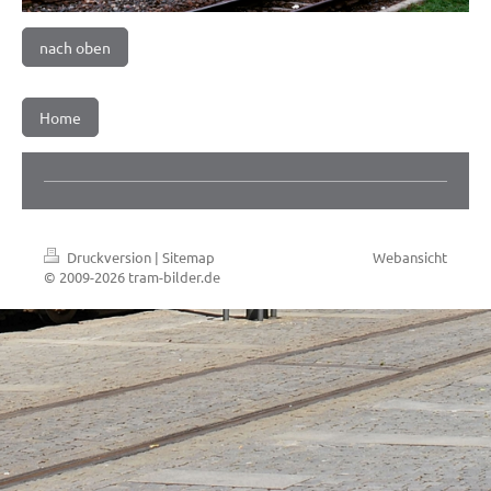
nach oben
Home
Druckversion
|
Sitemap
Webansicht
© 2009-2026 tram-bilder.de