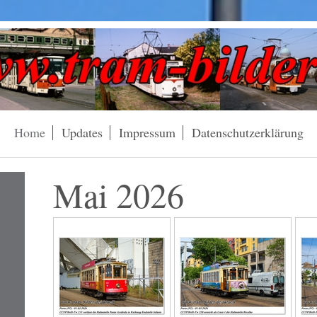
Home
Updates
Impressum
Datenschutzerklärung
Mai 2026