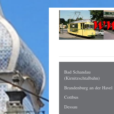
Bad Schandau
(Kirnitzschtalbahn)
Brandenburg an der Havel
Cottbus
Dessau