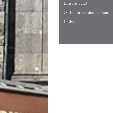
Einst & Jetzt
O-Bus in Ostdeutschland
Links