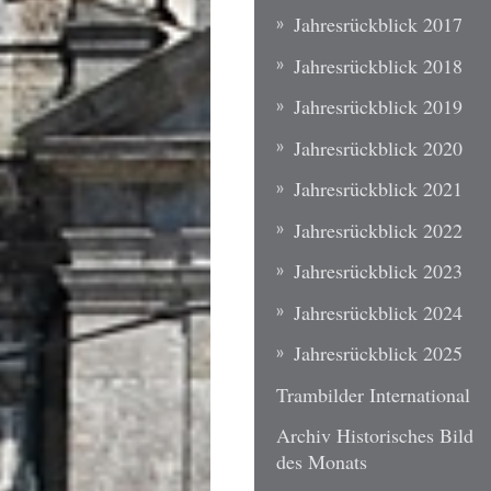
Jahresrückblick 2017
Jahresrückblick 2018
Jahresrückblick 2019
Jahresrückblick 2020
Jahresrückblick 2021
Jahresrückblick 2022
Jahresrückblick 2023
Jahresrückblick 2024
Jahresrückblick 2025
Trambilder International
Archiv Historisches Bild
des Monats