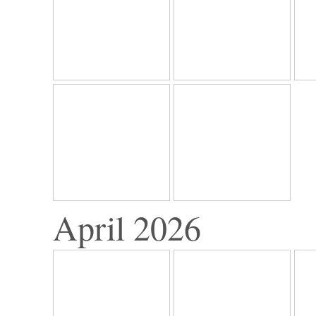
April 2026