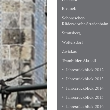
Rostock
Schöneicher-
Rüdersdorfer-Straßenbahn
Strausberg
Woltersdorf
Zwickau
Trambilder-Aktuell
Jahresrückblick 2012
Jahresrückblick 2013
Jahresrückblick 2014
Jahresrückblick 2015
Jahresrückblick 2016