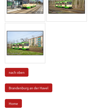
nach oben
Brandenburg an der Havel
Home