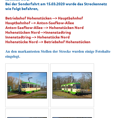
Bei der Sonderfahrt am 15.03.2020 wurde das Streckennetz
wie folgt befahren,
Betriebshof Hohenstücken --> Hauptbahnhof
Hauptbahnhof --> Anton-Saefkow-Allee
Anton-Saefkow-Allee --> Hohenstücken Nord
Hohenstücken Nord -->Innenstadtring
Innenstadtring --> Hohenstücke Nord
Hohenstücke Nord --> Betriebshof Hohenstücken
An den markantesten Stellen der Strecke wurden einige Fotohalte
eingelegt.