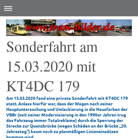
Sonderfahrt am
15.03.2020 mit
KT4DC 179
Am 15.03.2020 fand eine private Sonderfahrt mit KT4DC 179
statt. Anlass hierfür war, dass der Wagen nach seiner
Hauptuntersuchung und Umlackierung in die Hausfarben der
VBBr (seit seiner Modernisierung in den 1990er Jahren trug
das Fahrzeug immer Totalreklame) durch die Sperrung der
Strecke zur Quenzbrücke (wegen Schäden an der Brücke „20.
Jahrestag“) kaum noch zu planmäßigen Linieneinsätzen
kommen wird.