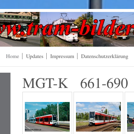
Home
Updates
Impressum
Datenschutzerklärung
MGT-K 661-690