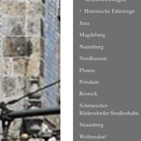
Historische Fahrzeuge
Jena
Magdeburg
Naumburg
Nordhausen
Plauen
Potsdam
Rostock
Schöneicher-
Rüdersdorfer-Straßenbahn
Strausberg
Woltersdorf