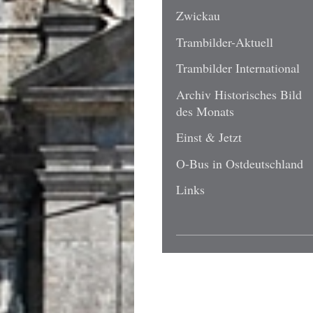
Zwickau
Trambilder-Aktuell
Trambilder International
Archiv Historisches Bild
des Monats
Einst & Jetzt
O-Bus in Ostdeutschland
Links