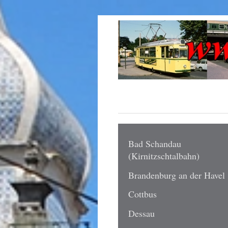
Bad Schandau
(Kirnitzschtalbahn)
Brandenburg an der Havel
Cottbus
Dessau