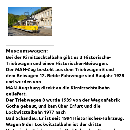
Museumswagen
:
Bei der Kirnitzschtalbahn gibt es 3 Historische-
Triebwagen und einen Historischen-Beiwagen.
Der MAN-Zug besteht aus dem Triebwagen 5 und
dem Beiwagen 12. Beide Fahrzeuge sind Baujahr 1928
und
wurden
von
MAN-Augsburg direkt an die Kirnitzschtalbahn
geliefert.
Der Triebwagen 8 wurde 1939 von der Wagonfabrik
Gotha gebaut, und kam über Erfurt und die
Lockwitztalbahn 1977 nach
Bad Schandau. Er ist seit 1994 Historisches-Fahrzeug.
Wagen 9 der Lockwitztalbahn ist der dritte