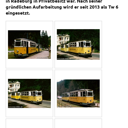
in Radeburg in Privatbesitz war. Nach seiner
gründlichen Aufarbeitung wird er seit 2013 als Tw 6
eingesetzt.