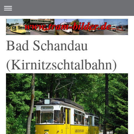
Bad Schandau
(Kirnitzschtalbahn)