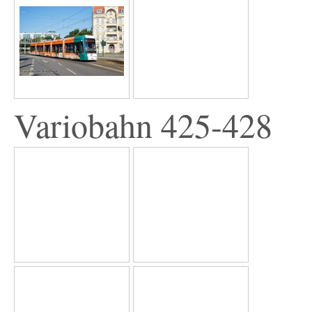
Variobahn 425-428