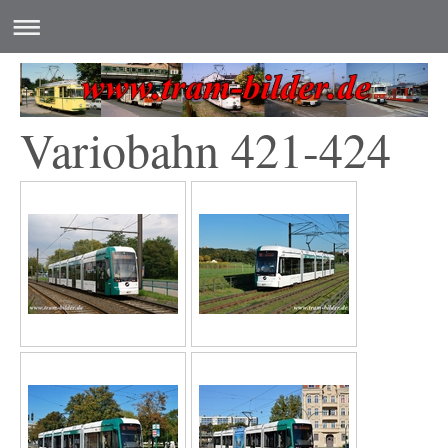
Variobahn 421-424