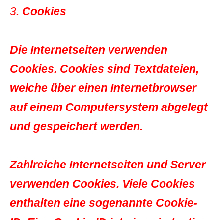
3
. Cookies
Die Internetseiten verwenden
Cookies. Cookies sind Textdateien,
welche über einen Internetbrowser
auf einem Computersystem abgelegt
und gespeichert werden.
Zahlreiche Internetseiten und Server
verwenden Cookies. Viele Cookies
enthalten eine sogenannte Cookie-