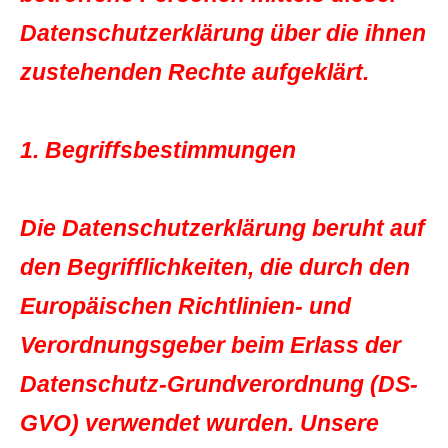
Datenschutzerklärung über die ihnen
zustehenden Rechte aufgeklärt.
1. Begriffsbestimmungen
Die Datenschutzerklärung beruht auf
den Begrifflichkeiten, die durch den
Europäischen Richtlinien- und
Verordnungsgeber beim Erlass der
Datenschutz-Grundverordnung (DS-
GVO) verwendet wurden. Unsere