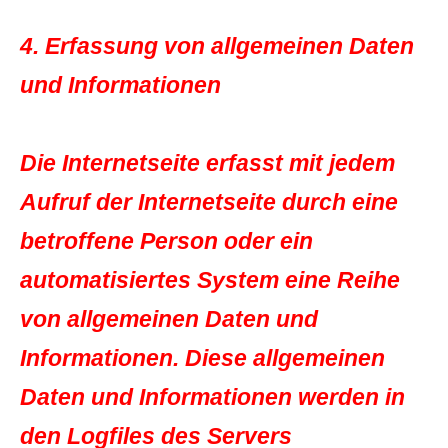
4. Erfassung von allgemeinen Daten
und Informationen
Die Internetseite erfasst mit jedem
Aufruf der Internetseite durch eine
betroffene Person oder ein
automatisiertes System eine Reihe
von allgemeinen Daten und
Informationen. Diese allgemeinen
Daten und Informationen werden in
den Logfiles des Servers