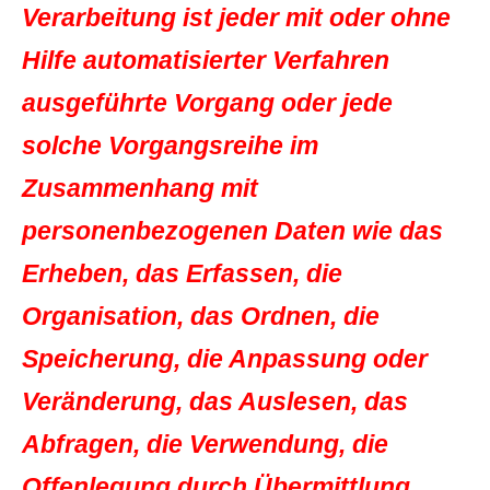
Verarbeitung ist jeder mit oder ohne
Hilfe automatisierter Verfahren
ausgeführte Vorgang oder jede
solche Vorgangsreihe im
Zusammenhang mit
personenbezogenen Daten wie das
Erheben, das Erfassen, die
Organisation, das Ordnen, die
Speicherung, die Anpassung oder
Veränderung, das Auslesen, das
Abfragen, die Verwendung, die
Offenlegung durch Übermittlung,