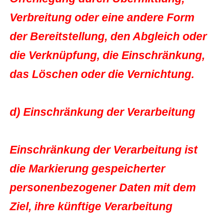
Verbreitung oder eine andere Form
der Bereitstellung, den Abgleich oder
die Verknüpfung, die Einschränkung,
das Löschen oder die Vernichtung.
d) Einschränkung der Verarbeitung
Einschränkung der Verarbeitung ist
die Markierung gespeicherter
personenbezogener Daten mit dem
Ziel, ihre künftige Verarbeitung