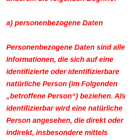
a) personenbezogene Daten
Personenbezogene Daten sind alle
Informationen, die sich auf eine
identifizierte oder identifizierbare
natürliche Person (im Folgenden
„betroffene Person“) beziehen. Als
identifizierbar wird eine natürliche
Person angesehen, die direkt oder
indirekt, insbesondere mittels