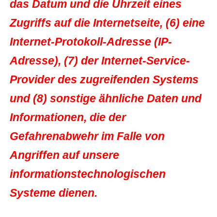
das Datum und die Uhrzeit eines
Zugriffs auf die Internetseite, (6) eine
Internet-Protokoll-Adresse (IP-
Adresse), (7) der Internet-Service-
Provider des zugreifenden Systems
und (8) sonstige ähnliche Daten und
Informationen, die der
Gefahrenabwehr im Falle von
Angriffen auf unsere
informationstechnologischen
Systeme dienen.