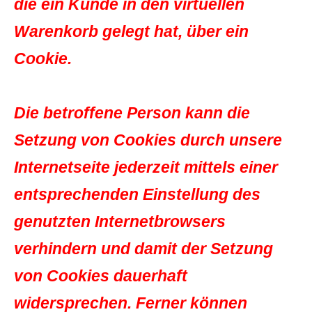
die ein Kunde in den virtuellen
Warenkorb gelegt hat, über ein
Cookie.
Die betroffene Person kann die
Setzung von Cookies durch unsere
Internetseite jederzeit mittels einer
entsprechenden Einstellung des
genutzten Internetbrowsers
verhindern und damit der Setzung
von Cookies dauerhaft
widersprechen. Ferner können