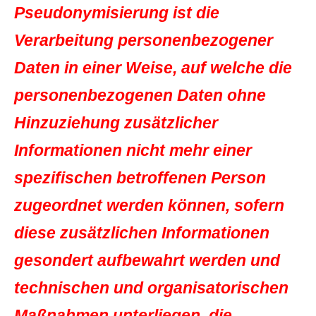
Pseudonymisierung ist die
Verarbeitung personenbezogener
Daten in einer Weise, auf welche die
personenbezogenen Daten ohne
Hinzuziehung zusätzlicher
Informationen nicht mehr einer
spezifischen betroffenen Person
zugeordnet werden können, sofern
diese zusätzlichen Informationen
gesondert aufbewahrt werden und
technischen und organisatorischen
Maßnahmen unterliegen, die