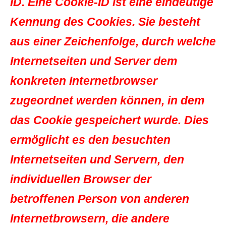
ID. Eine Cookie-ID ist eine eindeutige
Kennung des Cookies. Sie besteht
aus einer Zeichenfolge, durch welche
Internetseiten und Server dem
konkreten Internetbrowser
zugeordnet werden können, in dem
das Cookie gespeichert wurde. Dies
ermöglicht es den besuchten
Internetseiten und Servern, den
individuellen Browser der
betroffenen Person von anderen
Internetbrowsern, die andere