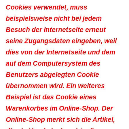
Cookies verwendet, muss
beispielsweise nicht bei jedem
Besuch der Internetseite erneut
seine Zugangsdaten eingeben, weil
dies von der Internetseite und dem
auf dem Computersystem des
Benutzers abgelegten Cookie
übernommen wird. Ein weiteres
Beispiel ist das Cookie eines
Warenkorbes im Online-Shop. Der
Online-Shop merkt sich die Artikel,