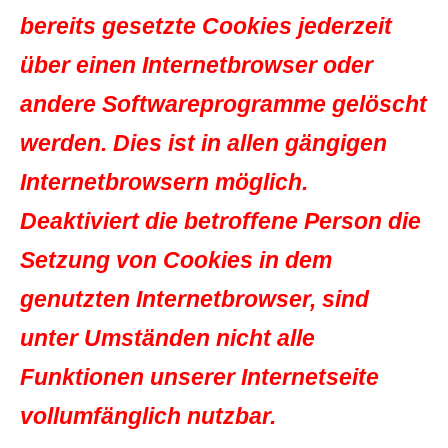
bereits gesetzte Cookies jederzeit
über einen Internetbrowser oder
andere Softwareprogramme gelöscht
werden. Dies ist in allen gängigen
Internetbrowsern möglich.
Deaktiviert die betroffene Person die
Setzung von Cookies in dem
genutzten Internetbrowser, sind
unter Umständen nicht alle
Funktionen unserer Internetseite
vollumfänglich nutzbar.