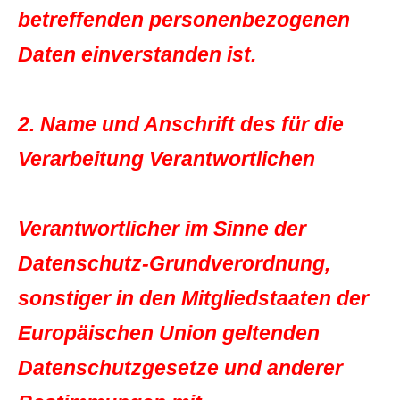
betreffenden personenbezogenen
Daten einverstanden ist.
2. Name und Anschrift des für die
Verarbeitung Verantwortlichen
Verantwortlicher im Sinne der
Datenschutz-Grundverordnung,
sonstiger in den Mitgliedstaaten der
Europäischen Union geltenden
Datenschutzgesetze und anderer