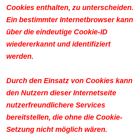
Cookies enthalten, zu unterscheiden.
Ein bestimmter Internetbrowser kann
über die eindeutige Cookie-ID
wiedererkannt und identifiziert
werden.
Durch den Einsatz von Cookies kann
den Nutzern dieser Internetseite
nutzerfreundlichere Services
bereitstellen, die ohne die Cookie-
Setzung nicht möglich wären.