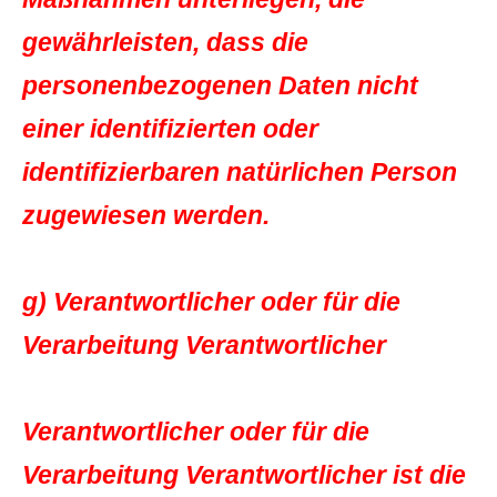
gewährleisten, dass die
personenbezogenen Daten nicht
einer identifizierten oder
identifizierbaren natürlichen Person
zugewiesen werden.
g) Verantwortlicher oder für die
Verarbeitung Verantwortlicher
Verantwortlicher oder für die
Verarbeitung Verantwortlicher ist die