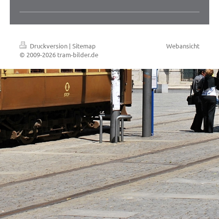
Druckversion
|
Sitemap
Webansicht
© 2009-2026 tram-bilder.de